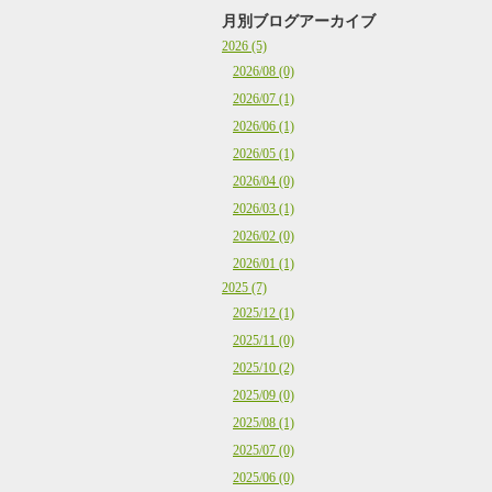
月別ブログアーカイブ
2026 (5)
2026/08 (0)
2026/07 (1)
2026/06 (1)
2026/05 (1)
2026/04 (0)
2026/03 (1)
2026/02 (0)
2026/01 (1)
2025 (7)
2025/12 (1)
2025/11 (0)
2025/10 (2)
2025/09 (0)
2025/08 (1)
2025/07 (0)
2025/06 (0)